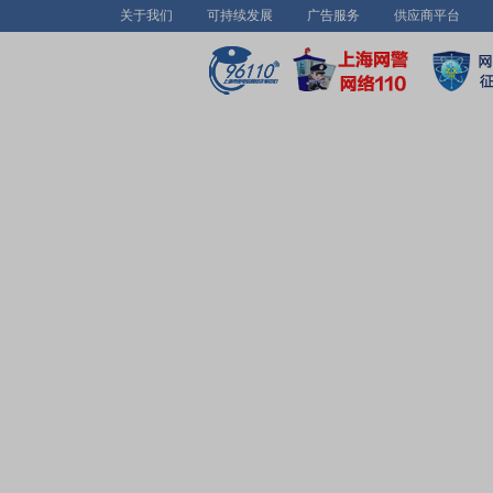
关于我们
可持续发展
广告服务
供应商平台