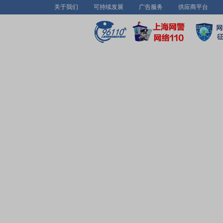
关于我们
可持续发展
广告服务
供应商平台