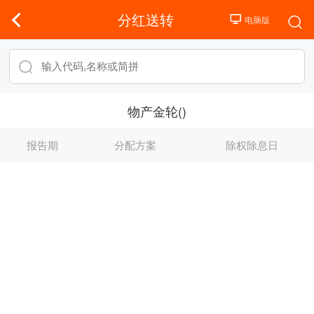
分红送转
物产金轮()
报告期
分配方案
除权除息日