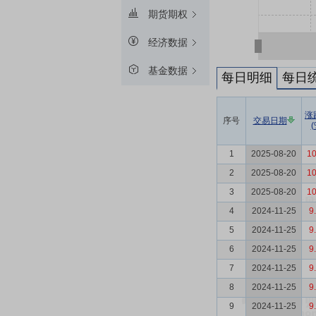
期货期权
经济数据
基金数据
每日明细
每日
涨
序号
交易日期
(
1
2025-08-20
10
2
2025-08-20
10
3
2025-08-20
10
4
2024-11-25
9
5
2024-11-25
9
6
2024-11-25
9
7
2024-11-25
9
8
2024-11-25
9
9
2024-11-25
9