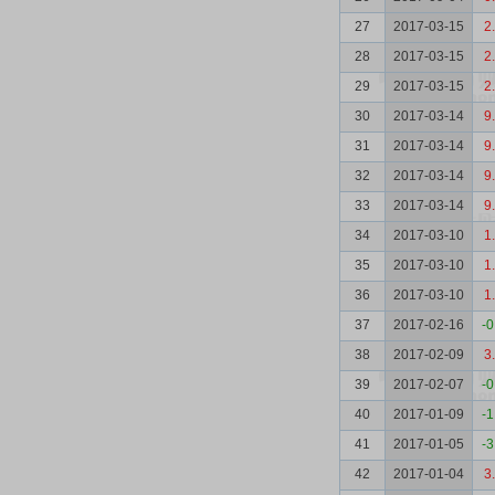
27
2017-03-15
2
28
2017-03-15
2
29
2017-03-15
2
30
2017-03-14
9
31
2017-03-14
9
32
2017-03-14
9
33
2017-03-14
9
34
2017-03-10
1
35
2017-03-10
1
36
2017-03-10
1
37
2017-02-16
-0
38
2017-02-09
3
39
2017-02-07
-0
40
2017-01-09
-1
41
2017-01-05
-3
42
2017-01-04
3