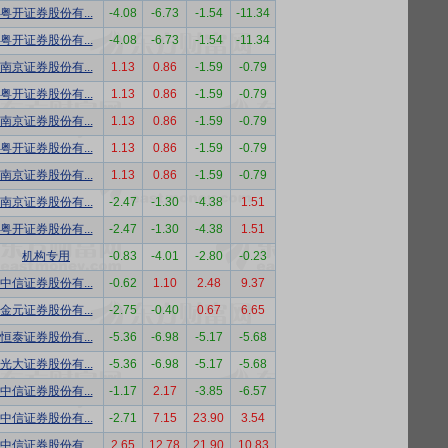
粤开证券股份有...
-4.08
-6.73
-1.54
-11.34
粤开证券股份有...
-4.08
-6.73
-1.54
-11.34
南京证券股份有...
1.13
0.86
-1.59
-0.79
粤开证券股份有...
1.13
0.86
-1.59
-0.79
南京证券股份有...
1.13
0.86
-1.59
-0.79
粤开证券股份有...
1.13
0.86
-1.59
-0.79
南京证券股份有...
1.13
0.86
-1.59
-0.79
南京证券股份有...
-2.47
-1.30
-4.38
1.51
粤开证券股份有...
-2.47
-1.30
-4.38
1.51
机构专用
-0.83
-4.01
-2.80
-0.23
中信证券股份有...
-0.62
1.10
2.48
9.37
金元证券股份有...
-2.75
-0.40
0.67
6.65
恒泰证券股份有...
-5.36
-6.98
-5.17
-5.68
光大证券股份有...
-5.36
-6.98
-5.17
-5.68
中信证券股份有...
-1.17
2.17
-3.85
-6.57
中信证券股份有...
-2.71
7.15
23.90
3.54
中信证券股份有...
2.65
12.78
21.90
10.83