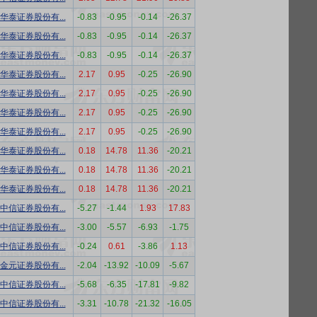
华泰证券股份有...
-0.83
-0.95
-0.14
-26.37
华泰证券股份有...
-0.83
-0.95
-0.14
-26.37
华泰证券股份有...
-0.83
-0.95
-0.14
-26.37
华泰证券股份有...
2.17
0.95
-0.25
-26.90
华泰证券股份有...
2.17
0.95
-0.25
-26.90
华泰证券股份有...
2.17
0.95
-0.25
-26.90
华泰证券股份有...
2.17
0.95
-0.25
-26.90
华泰证券股份有...
0.18
14.78
11.36
-20.21
华泰证券股份有...
0.18
14.78
11.36
-20.21
华泰证券股份有...
0.18
14.78
11.36
-20.21
中信证券股份有...
-5.27
-1.44
1.93
17.83
中信证券股份有...
-3.00
-5.57
-6.93
-1.75
中信证券股份有...
-0.24
0.61
-3.86
1.13
金元证券股份有...
-2.04
-13.92
-10.09
-5.67
中信证券股份有...
-5.68
-6.35
-17.81
-9.82
中信证券股份有...
-3.31
-10.78
-21.32
-16.05