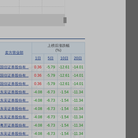
上榜后涨跌幅
(%)
卖方营业部
1日
5日
10日
20日
国信证券股份有...
0.36
-5.79
-12.61
-14.01
国信证券股份有...
0.36
-5.79
-12.61
-14.01
国信证券股份有...
0.36
-5.79
-12.61
-14.01
东吴证券股份有...
-4.08
-6.73
-1.54
-11.34
东吴证券股份有...
-4.08
-6.73
-1.54
-11.34
东吴证券股份有...
-4.08
-6.73
-1.54
-11.34
东吴证券股份有...
-4.08
-6.73
-1.54
-11.34
粤开证券股份有...
-4.08
-6.73
-1.54
-11.34
东吴证券股份有...
-4.08
-6.73
-1.54
-11.34