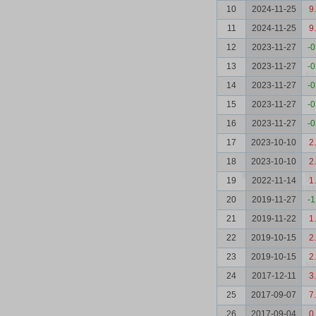
10
2024-11-25
9
11
2024-11-25
9
12
2023-11-27
-0
13
2023-11-27
-0
14
2023-11-27
-0
15
2023-11-27
-0
16
2023-11-27
-0
17
2023-10-10
2
18
2023-10-10
2
19
2022-11-14
1
20
2019-11-27
-1
21
2019-11-22
1
22
2019-10-15
2
23
2019-10-15
2
24
2017-12-11
3
25
2017-09-07
7
26
2017-09-04
0