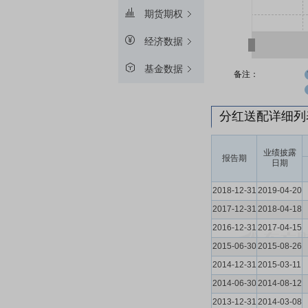
期货期权
经济数据
基金数据
备注：
分红送配详细
业绩披露
报告期
日期
2018-12-31
2019-04-20
2017-12-31
2018-04-18
2016-12-31
2017-04-15
2015-06-30
2015-08-26
2014-12-31
2015-03-11
2014-06-30
2014-08-12
2013-12-31
2014-03-08