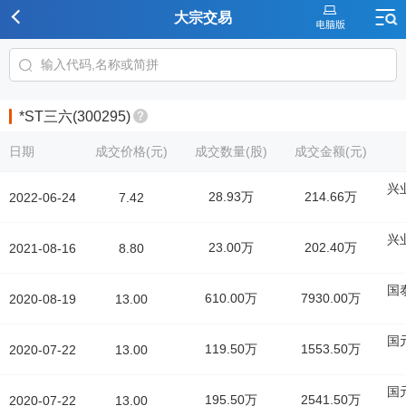
大宗交易
*ST三六(300295)
日期
成交价格(元)
成交数量(股)
成交金额(元)
兴
28.93万
214.66万
2022-06-24
7.42
兴
23.00万
202.40万
2021-08-16
8.80
国
610.00万
7930.00万
2020-08-19
13.00
国
119.50万
1553.50万
2020-07-22
13.00
国
195.50万
2541.50万
2020-07-22
13.00