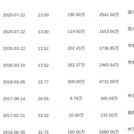
国
195.50万
2541.50万
2020-07-22
13.00
国
119.50万
1553.50万
2020-07-22
13.00
华
202.43万
2736.85万
2020-03-12
13.52
华
182.37万
2465.64万
2020-03-10
13.52
300.00万
4731.00万
2018-02-05
15.77
华
9.76万
200.59万
2017-08-14
20.55
德
10.00万
233.20万
2017-02-21
23.32
申
160.00万
5080.00万
2016-06-30
31.75