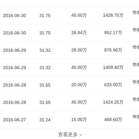
华
45.00万
1428.75万
2016-06-30
31.75
华
26.84万
852.17万
2016-06-30
31.75
华
28.00万
876.96万
2016-06-29
31.32
华
45.00万
1409.40万
2016-06-29
31.32
华
20.00万
633.00万
2016-06-28
31.65
华
45.00万
1424.25万
2016-06-28
31.65
华
15.00万
468.60万
2016-06-27
31.24
查看更多