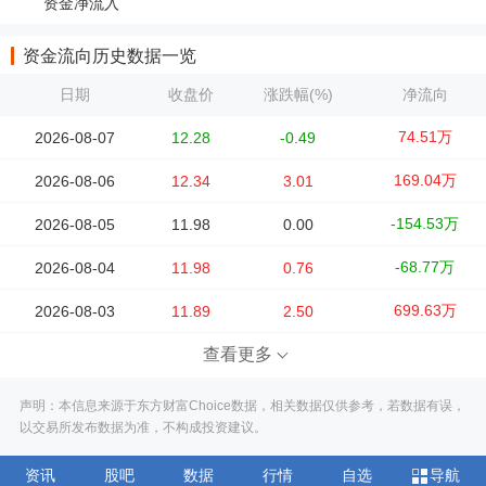
资金净流入
资金流向历史数据一览
日期
收盘价
涨跌幅(%)
净流向
74.51万
2026-08-07
12.28
-0.49
169.04万
2026-08-06
12.34
3.01
-154.53万
2026-08-05
11.98
0.00
-68.77万
2026-08-04
11.98
0.76
699.63万
2026-08-03
11.89
2.50
查看更多
声明：本信息来源于东方财富Choice数据，相关数据仅供参考，若数据有误，
以交易所发布数据为准，不构成投资建议。
资讯
股吧
数据
行情
自选
导航