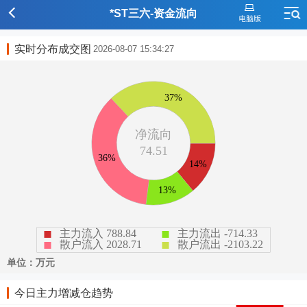
*ST三六-资金流向
实时分布成交图
2026-08-07 15:34:27
今日主力增减仓趋势