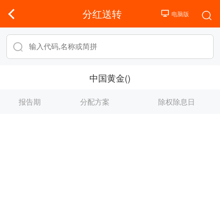
分红送转
中国黄金()
报告期
分配方案
除权除息日