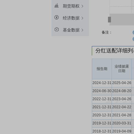
期货期权
经济数据
基金数据
备注：
分红送配详细
业绩披露
报告期
日期
2024-12-31
2025-04-26
2024-06-30
2024-08-20
2022-12-31
2023-04-26
2021-12-31
2022-04-22
2020-12-31
2021-04-28
2019-12-31
2020-03-31
2018-12-31
2019-04-09