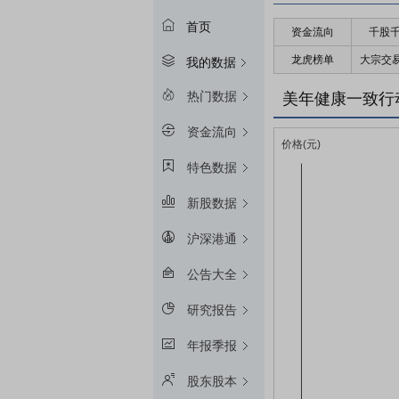
首页
资金流向
千股
龙虎榜单
大宗交
我的数据
热门数据
美年健康一致行
资金流向
特色数据
新股数据
沪深港通
公告大全
研究报告
年报季报
股东股本