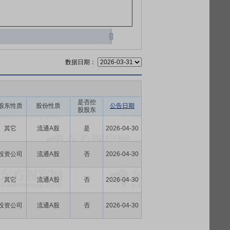
数据日期：
是否控
股东性质
股份性质
公告日期
股股东
其它
流通A股
是
2026-04-30
投资公司
流通A股
否
2026-04-30
其它
流通A股
否
2026-04-30
投资公司
流通A股
否
2026-04-30