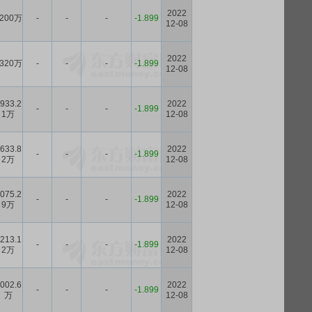
2022
200万
-
-
-
-1.899
12-08
2022
320万
-
-
-
-1.899
12-08
933.2
2022
-
-
-
-1.899
1万
12-08
633.8
2022
-
-
-
-1.899
2万
12-08
075.2
2022
-
-
-
-1.899
9万
12-08
213.1
2022
-
-
-
-1.899
2万
12-08
002.6
2022
-
-
-
-1.899
万
12-08