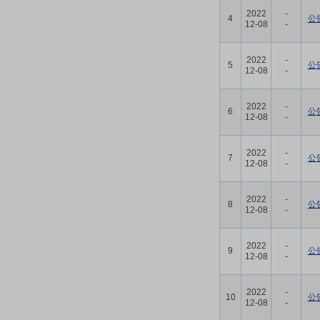
2022
-
4
公
12-08
-
2022
-
5
公
12-08
-
2022
-
6
公
12-08
-
2022
-
7
公
12-08
-
2022
-
8
公
12-08
-
2022
-
9
公
12-08
-
2022
-
10
公
12-08
-