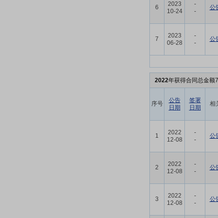
2023
-
6
公
10-24
-
2023
-
7
公
06-28
-
2022
年获得合同总金额7
公告
签署
序号
相
日期
日期
2022
-
1
公
12-08
-
2022
-
2
公
12-08
-
2022
-
3
公
12-08
-