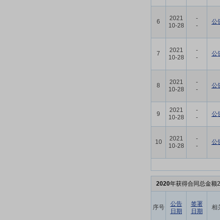
2021
-
6
公
10-28
-
2021
-
7
公
10-28
-
2021
-
8
公
10-28
-
2021
-
9
公
10-28
-
2021
-
10
公
10-28
-
2020
年获得合同总金额2
公告
签署
序号
相
日期
日期