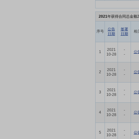
2021
年获得合同总金额2
公告
签署
序号
相
日期
日期
2021
-
1
公
10-28
-
2021
-
2
公
10-28
-
2021
-
3
公
10-28
-
2021
-
4
公
10-28
-
2021
-
5
公
10-28
-