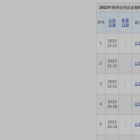
2023
年获得合同总金额8
公告
签署
序号
相
日期
日期
2023
-
1
公
12-21
-
2023
-
2
公
12-21
-
2023
-
3
公
12-21
-
2023
-
4
公
10-28
-
2023
-
5
公
10-24
-