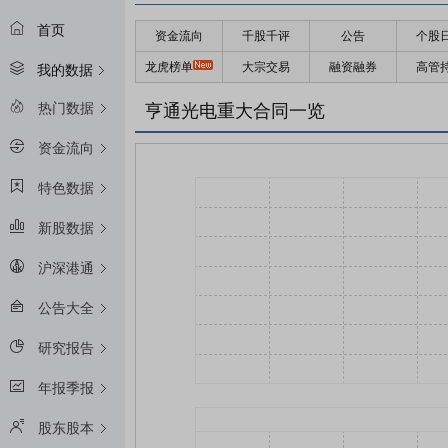
首页
资金流向
千股千评
公告
个股
龙虎榜单
大宗交易
融资融券
高管
我的数据
热门数据
亨通光电重大合同一览
资金流向
特色数据
新股数据
沪深港通
公告大全
研究报告
年报季报
股东股本