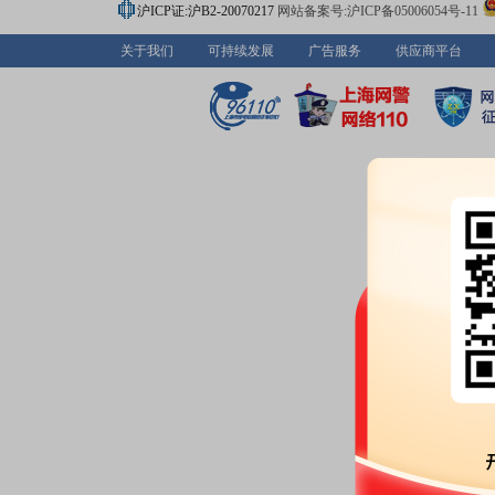
沪ICP证:沪B2-20070217
网站备案号:沪ICP备05006054号-11
关于我们
可持续发展
广告服务
供应商平台