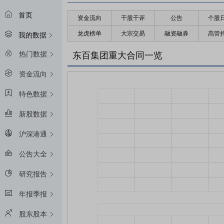
首页
资金流向
千股千评
公告
个股
龙虎榜单
大宗交易
融资融券
高管
我的数据
热门数据
东百集团重大合同一览
资金流向
特色数据
新股数据
沪深港通
公告大全
研究报告
年报季报
股东股本