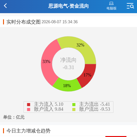
思源电气-资金流向
实时分布成交图
2026-08-07 15:34:36
今日主力增减仓趋势