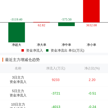
资金净流入
资金净流出 单位(万元)
最近主力增减仓趋势
名称
净流入(万元)
净占比(%)
3日主力
9233
2.20
资金净流入
5日主力
-3721
-0.51
资金净流入
10日主力
-4013
-0.24