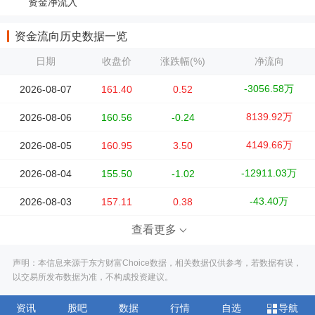
资金净流入
资金流向历史数据一览
日期
收盘价
涨跌幅(%)
净流向
-3056.58万
2026-08-07
161.40
0.52
8139.92万
2026-08-06
160.56
-0.24
4149.66万
2026-08-05
160.95
3.50
-12911.03万
2026-08-04
155.50
-1.02
-43.40万
2026-08-03
157.11
0.38
查看更多
声明：本信息来源于东方财富Choice数据，相关数据仅供参考，若数据有误，
以交易所发布数据为准，不构成投资建议。
资讯
股吧
数据
行情
自选
导航