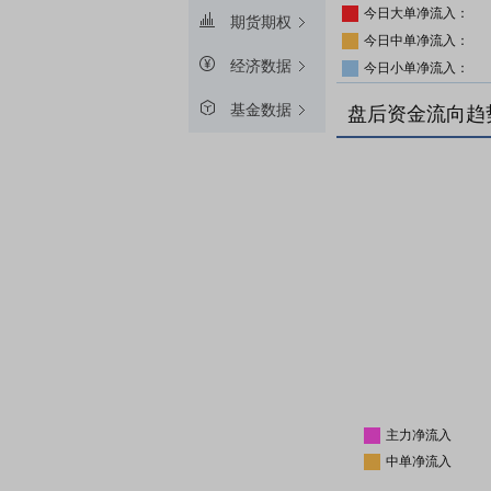
今日大单净流入：
期货期权
今日中单净流入：
经济数据
今日小单净流入：
基金数据
盘后资金流向趋
主力净流入
中单净流入