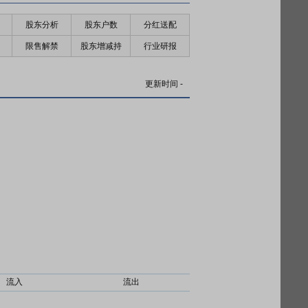
股东分析
股东户数
分红送配
限售解禁
股东增减持
行业研报
更新时间
-
流入
流出