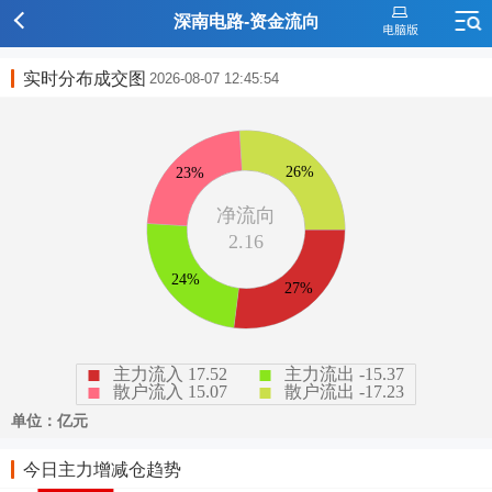
深南电路-资金流向
实时分布成交图
2026-08-07 12:45:54
今日主力增减仓趋势