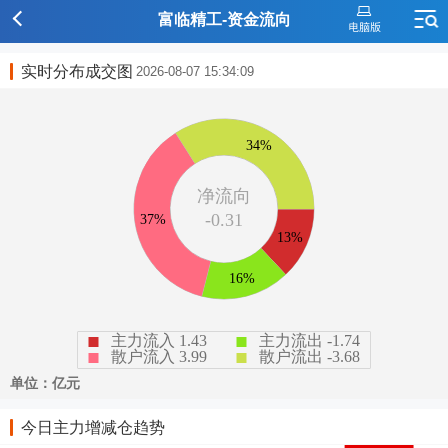
富临精工-资金流向
实时分布成交图
2026-08-07 15:34:09
今日主力增减仓趋势