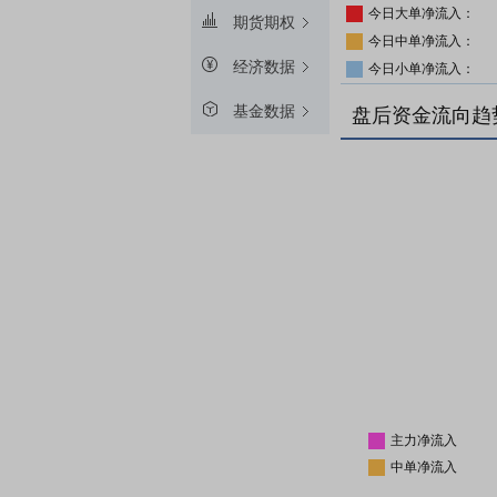
今日大单净流入：
期货期权
今日中单净流入：
经济数据
今日小单净流入：
基金数据
盘后资金流向趋
主力净流入
中单净流入