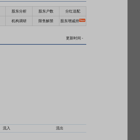
股东分析
股东户数
分红送配
机构调研
限售解禁
股东增减持
更新时间
-
流入
流出