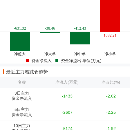
资金净流入
资金净流出 单位(万元)
最近主力增减仓趋势
名称
净流入(万元)
净占比(%)
3日主力
-1433
-2.02
资金净流入
5日主力
-2607
-2.25
资金净流入
10日主力
-5174
-1.92