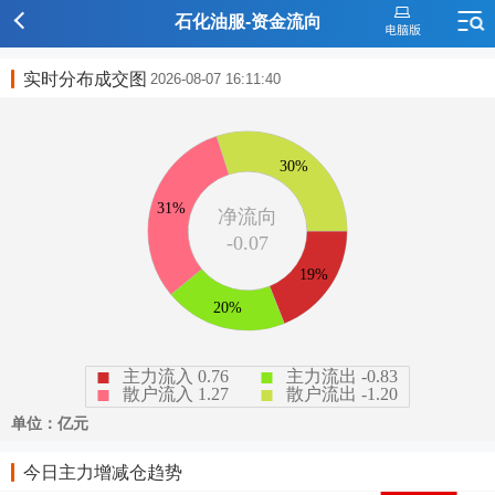
石化油服-资金流向
实时分布成交图
2026-08-07 16:11:40
今日主力增减仓趋势