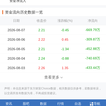
资金净流入
资金流向历史数据一览
日期
收盘价
涨跌幅(%)
净流向
-669.79万
2026-08-07
2.21
-0.45
-309.87万
2026-08-06
2.22
0.45
-452.88万
2026-08-05
2.21
-1.34
-740.69万
2026-08-04
2.24
-0.88
-433.44万
2026-08-03
2.26
1.35
查看更多
声明：本信息来源于东方财富Choice数据，相关数据仅供参考，若数据有误，
以交易所发布数据为准，不构成投资建议。
资讯
股吧
数据
行情
自选
导航