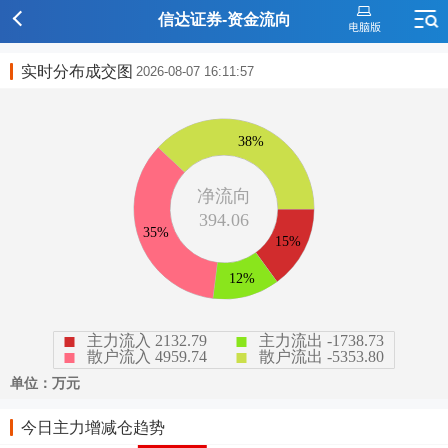
信达证券-资金流向
实时分布成交图
2026-08-07 16:11:57
今日主力增减仓趋势