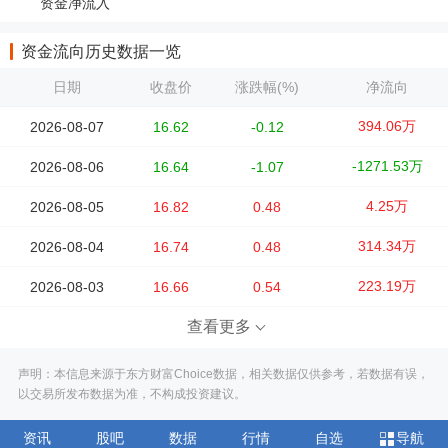
资金净流入
资金流向历史数据一览
日期
收盘价
涨跌幅(%)
净流向
394.06万
2026-08-07
16.62
-0.12
-1271.53万
2026-08-06
16.64
-1.07
4.25万
2026-08-05
16.82
0.48
314.34万
2026-08-04
16.74
0.48
223.19万
2026-08-03
16.66
0.54
查看更多
声明：本信息来源于东方财富Choice数据，相关数据仅供参考，若数据有误，
以交易所发布数据为准，不构成投资建议。
资讯
股吧
数据
行情
自选
导航