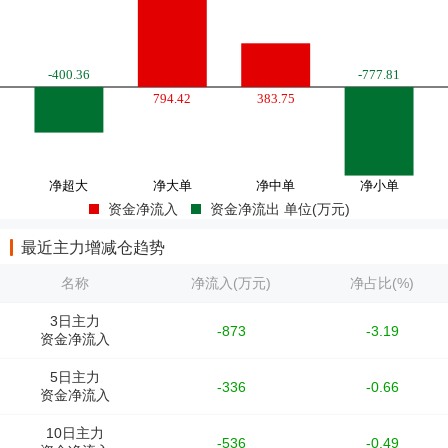
资金净流入
资金净流出 单位(万元)
最近主力增减仓趋势
名称
净流入(万元)
净占比(%)
3日主力
-873
-3.19
资金净流入
5日主力
-336
-0.66
资金净流入
10日主力
-536
-0.49