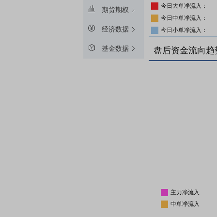
今日大单净流入：
期货期权
今日中单净流入：
经济数据
今日小单净流入：
基金数据
盘后资金流向趋
主力净流入
中单净流入