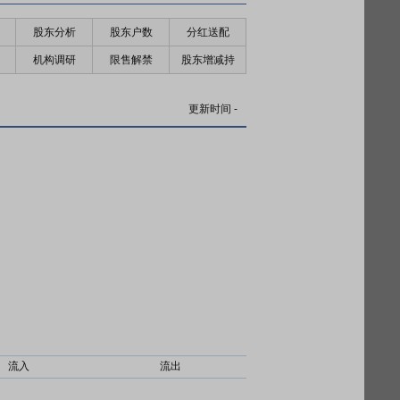
股东分析
股东户数
分红送配
机构调研
限售解禁
股东增减持
更新时间
-
流入
流出