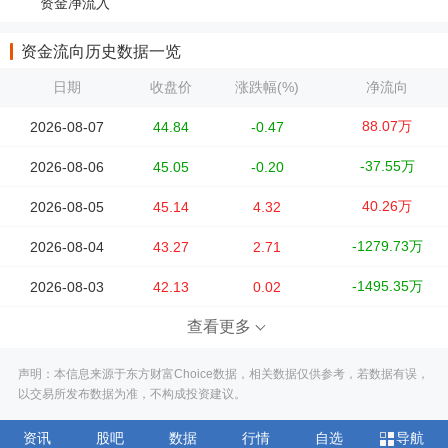
资金净流入
资金流向历史数据一览
日期
收盘价
涨跌幅(%)
净流向
88.07万
2026-08-07
44.84
-0.47
-37.55万
2026-08-06
45.05
-0.20
40.26万
2026-08-05
45.14
4.32
-1279.73万
2026-08-04
43.27
2.71
-1495.35万
2026-08-03
42.13
0.02
查看更多
声明：本信息来源于东方财富Choice数据，相关数据仅供参考，若数据有误，
以交易所发布数据为准，不构成投资建议。
资讯
股吧
数据
行情
自选
导航