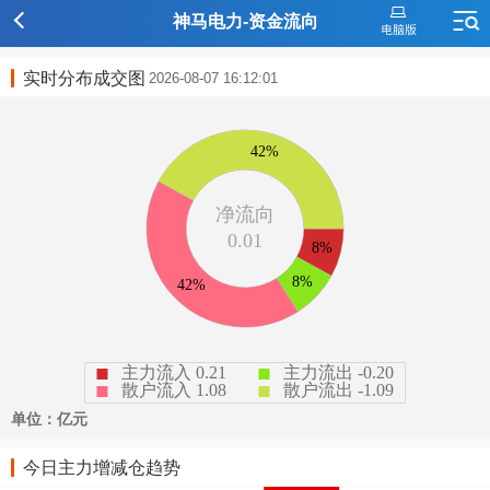
神马电力-资金流向
实时分布成交图
2026-08-07 16:12:01
今日主力增减仓趋势