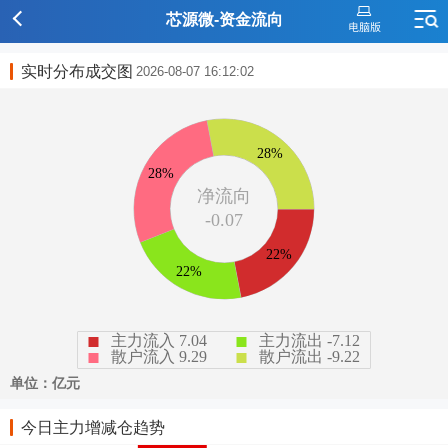
芯源微-资金流向
实时分布成交图
2026-08-07 16:12:02
今日主力增减仓趋势