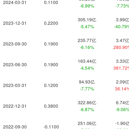
2024-03-31
0.1100
-6.99%
-7.73
305.19亿
3.99
2023-12-31
0.2200
-5.47%
-40.79
235.77亿
3.47
2023-09-30
0.1900
-6.16%
280.9
163.44亿
3.33
2023-06-30
0.1900
-4.54%
381.7
94.93亿
2.09
2023-03-31
0.1200
-7.77%
36.14
322.86亿
6.74
2022-12-31
0.3800
-6.87%
-9.06
251.06亿
-1.90
2022-09-30
-0.1100