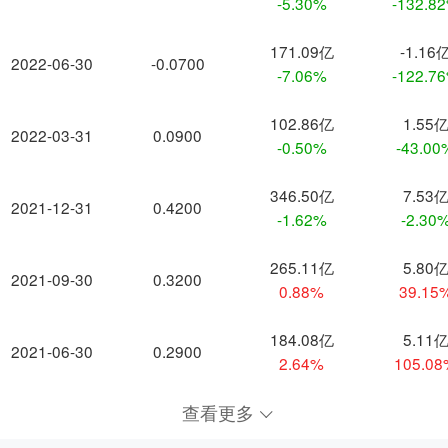
-5.30%
-132.8
171.09亿
-1.16
2022-06-30
-0.0700
-7.06%
-122.7
102.86亿
1.55
2022-03-31
0.0900
-0.50%
-43.00
346.50亿
7.53
2021-12-31
0.4200
-1.62%
-2.30
265.11亿
5.80
2021-09-30
0.3200
0.88%
39.15
184.08亿
5.11
2021-06-30
0.2900
2.64%
105.0
查看更多