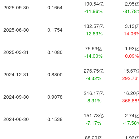
190.54亿
2.95
2025-09-30
0.1654
-11.86%
-81.78
132.57亿
3.13
2025-06-30
0.1754
-12.63%
14.06
75.93亿
1.93
2025-03-31
0.1080
-14.00%
0.09
276.75亿
15.67
2024-12-31
0.8800
-9.32%
292.7
216.17亿
16.20
2024-09-30
0.9078
-8.31%
366.8
151.73亿
2.74
2024-06-30
0.1538
-7.17%
-17.58
88.29亿
1.93