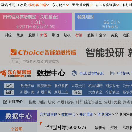
网站首页
加收藏
移动客户端
东方财富
天天基金网
东方财富证券
东方
财经
焦点
股票
新股
期指
期权
行情
数据
全球
美股
港股
数据中心
全球财经快讯
行情中
特色
龙虎榜单
融资融券
股权质押
大宗交易
机构调研
期指持仓
公告
新股
新股申购
新股日历
新股上会
资金
大盘资金
个股资金
板块
行情中心
指数
|
期指
|
期权
|
个股
|
板块
|
排行
|
新股
|
基金
|
港股
|
美股
|
期货
|
外汇
|
黄金
|
自选股
|
自选基金
东方财富网
>
数据中心
>
并购重组
>
华电国际
> 华电国际
华电国际(600027)
最新价
-
涨跌
-
涨跌
全景图