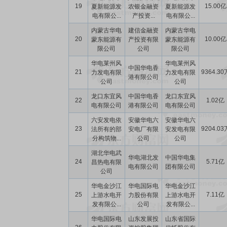
19
15.00亿
夏新能源发
农银金融资
夏新能源发
电有限公...
产投资...
电有限公...
内蒙古华电
建信金融资
内蒙古华电
20
10.00亿
蒙东能源有
产投资有限
蒙东能源有
限公司
公司
限公司
华电莱州风
华电莱州风
中国华电香
21
9364.30
力发电有限
力发电有限
港有限公司
公司
公司
龙口东宜风
中国华电香
龙口东宜风
22
1.02亿
电有限公司
港有限公司
电有限公司
六安发电依
安徽华电六
安徽华电六
23
9204.03
法所有的部
安电厂有限
安发电有限
分构筑物...
公司
公司
湖北华电武
华电湖北发
中国华电集
24
5.71亿
昌热电有限
电有限公司
团有限公司
公司
华电金沙江
华电国际电
华电金沙江
25
7.11亿
上游水电开
力股份有限
上游水电开
发有限公...
公司
发有限公...
华电国际电
山东发展投
山东省国际