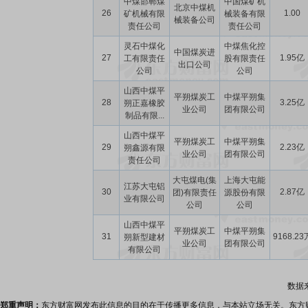
中煤邯郸煤
中国煤矿机
北京中煤机
26
1.00
矿机械有限
械装备有限
械装备公司
责任公司
责任公司
灵石中煤化
中煤焦化控
中国煤炭进
27
1.95亿
工有限责任
股有限责任
出口公司
公司
公司
山西中煤平
平朔煤炭工
中煤平朔集
28
3.25亿
朔正嘉橡胶
业公司
团有限公司
制品有限...
山西中煤平
平朔煤炭工
中煤平朔集
29
2.23亿
朔鑫源有限
业公司
团有限公司
责任公司
大屯煤电(集
上海大屯能
江苏大屯铝
30
2.87亿
团)有限责任
源股份有限
业有限公司
公司
公司
山西中煤平
平朔煤炭工
中煤平朔集
31
9168.23
朔新型建材
业公司
团有限公司
有限公司
数据
郑重声明：
东方财富网发布此信息的目的在于传播更多信息，与本站立场无关。东方