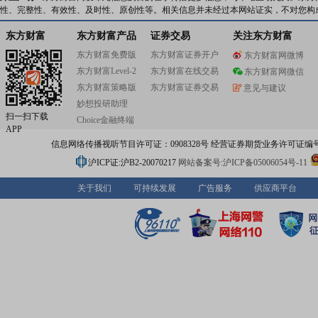
性、完整性、有效性、及时性、原创性等。相关信息并未经过本网站证实，不对您构
东方财富
东方财富产品
证券交易
关注东方财富
东方财富免费版
东方财富证券开户
东方财富网微博
东方财富Level-2
东方财富在线交易
东方财富网微信
东方财富策略版
东方财富证券交易
意见与建议
妙想投研助理
扫一扫下载
Choice金融终端
APP
信息网络传播视听节目许可证：0908328号 经营证券期货业务许可证编号：91310
沪ICP证:沪B2-20070217
网站备案号:沪ICP备05006054号-11
关于我们
可持续发展
广告服务
供应商平台