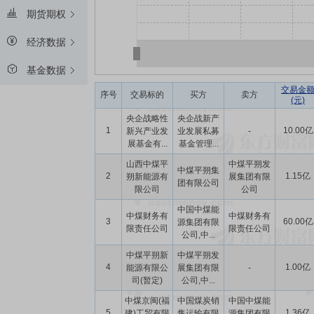
期货期权
经济数据
基金数据
交易金
序号
交易标的
买方
卖方
(元)
央企战略性
央企战新产
1
10.00亿
新兴产业发
业发展私募
-
展基金有...
基金管理...
山西中煤平
中煤平朔发
中煤平朔集
2
1.15亿
朔新能源有
展集团有限
团有限公司
限公司
公司
中国中煤能
中煤财务有
中煤财务有
3
60.00亿
源集团有限
限责任公司
限责任公司
公司,中...
中煤平朔新
中煤平朔发
4
1.00亿
能源有限公
展集团有限
-
司(暂定)
公司,中...
中煤京闽(福
中国煤炭销
中国中煤能
5
1.36亿
建)工贸有限
售运输有限
源集团有限