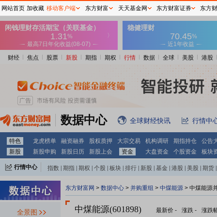
网站首页
加收藏
移动客户端
东方财富
天天基金网
东方财富证券
东方
财经
焦点
股票
新股
期指
期权
行情
数据
全球
美股
港股
数据中心
全球财经快讯
行情中
特色
龙虎榜单
融资融券
股权质押
大宗交易
机构调研
期指持仓
公告
新股
新股申购
新股日历
新股上会
资金
大盘资金
个股资金
板块
行情中心
指数
|
期指
|
期权
|
个股
|
板块
|
排行
|
新股
|
基金
|
港股
|
美股
|
期货
|
外汇
|
黄金
|
自选股
|
自选基金
东方财富网
>
数据中心
>
并购重组
>
中煤能源
> 中煤能源
中煤能源(601898)
最新价
-
涨跌
-
涨跌
全景图