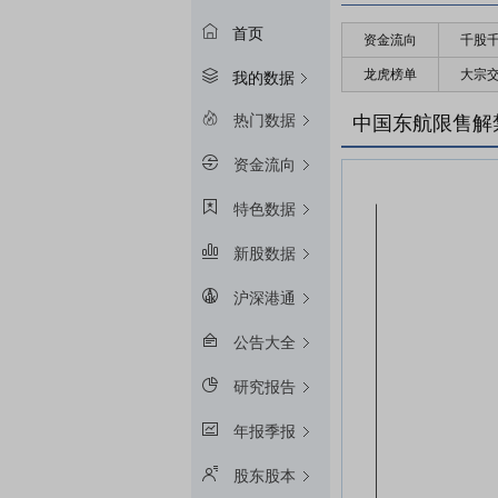
首页
资金流向
千股
龙虎榜单
大宗
我的数据
热门数据
中国东航限售解
资金流向
特色数据
新股数据
沪深港通
公告大全
研究报告
年报季报
股东股本