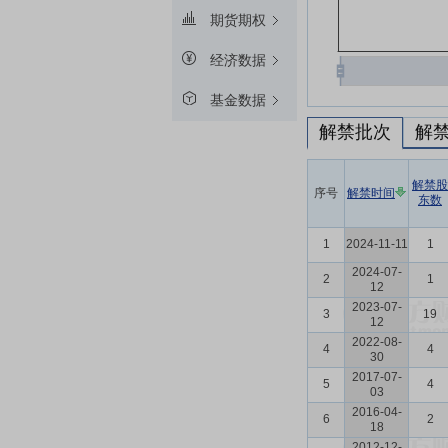
期货期权
经济数据
基金数据
解禁批次
解
解禁股
序号
解禁时间
东数
1
2024-11-11
1
2024-07-
2
1
12
2023-07-
3
19
12
2022-08-
4
4
30
2017-07-
5
4
03
2016-04-
6
2
18
2012-12-