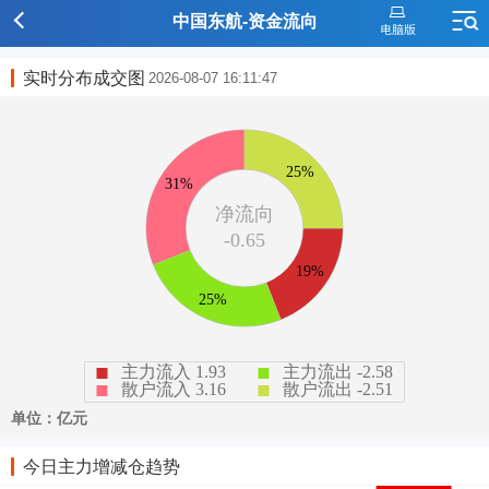
中国东航-资金流向
实时分布成交图
2026-08-07 16:11:47
今日主力增减仓趋势