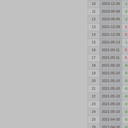
10
2023-12-26
-1
11
2023-06-08
-0
12
2023-06-05
-2
13
2021-12-28
3
14
2021-12-28
3
15
2021-05-13
-1
16
2021-05-11
0
17
2021-05-11
0
18
2021-05-10
-0
19
2021-05-10
-0
20
2021-05-10
-0
21
2021-05-10
-0
22
2021-05-10
-0
23
2021-05-10
-0
24
2021-05-10
-0
25
2021-04-30
-0
26
2021-04-30
-0