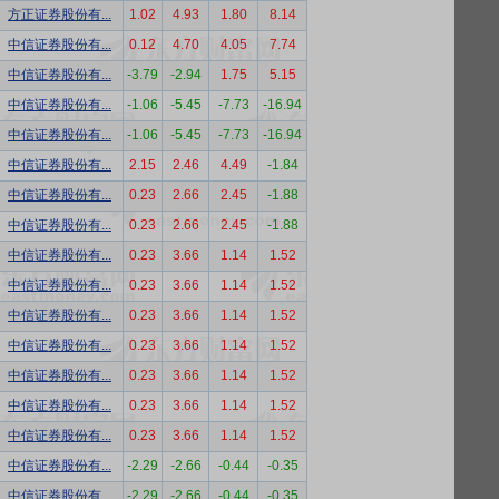
方正证券股份有...
1.02
4.93
1.80
8.14
中信证券股份有...
0.12
4.70
4.05
7.74
中信证券股份有...
-3.79
-2.94
1.75
5.15
中信证券股份有...
-1.06
-5.45
-7.73
-16.94
中信证券股份有...
-1.06
-5.45
-7.73
-16.94
中信证券股份有...
2.15
2.46
4.49
-1.84
中信证券股份有...
0.23
2.66
2.45
-1.88
中信证券股份有...
0.23
2.66
2.45
-1.88
中信证券股份有...
0.23
3.66
1.14
1.52
中信证券股份有...
0.23
3.66
1.14
1.52
中信证券股份有...
0.23
3.66
1.14
1.52
中信证券股份有...
0.23
3.66
1.14
1.52
中信证券股份有...
0.23
3.66
1.14
1.52
中信证券股份有...
0.23
3.66
1.14
1.52
中信证券股份有...
0.23
3.66
1.14
1.52
中信证券股份有...
-2.29
-2.66
-0.44
-0.35
中信证券股份有...
-2.29
-2.66
-0.44
-0.35