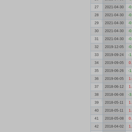
27
2021-04-30
-0
28
2021-04-30
-0
29
2021-04-30
-0
30
2021-04-30
-0
31
2021-04-30
-0
32
2019-12-05
-0
33
2019-09-24
-1
34
2019-09-05
0
35
2019-06-26
-1
36
2019-06-05
1
37
2018-06-12
1
38
2018-06-08
-3
39
2018-05-11
1
40
2018-05-11
1
41
2018-05-08
0
42
2018-04-02
1