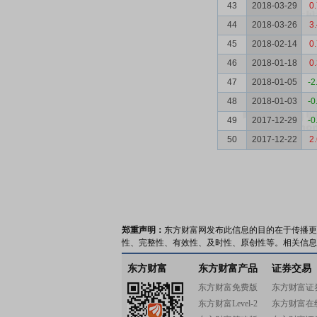
43
2018-03-29
0
44
2018-03-26
3
45
2018-02-14
0
46
2018-01-18
0
47
2018-01-05
-2
48
2018-01-03
-0
49
2017-12-29
-0
50
2017-12-22
2
郑重声明：
东方财富网发布此信息的目的在于传播更
性、完整性、有效性、及时性、原创性等。相关信息
东方财富
东方财富产品
证券交易
东方财富免费版
东方财富证
东方财富Level-2
东方财富在