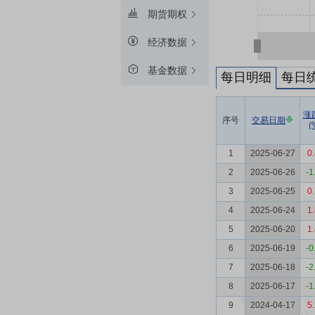
期货期权
经济数据
基金数据
每日明细
每日
涨
序号
交易日期
(
1
2025-06-27
0
2
2025-06-26
-1
3
2025-06-25
0
4
2025-06-24
1
5
2025-06-20
1
6
2025-06-19
-0
7
2025-06-18
-2
8
2025-06-17
-1
9
2024-04-17
5