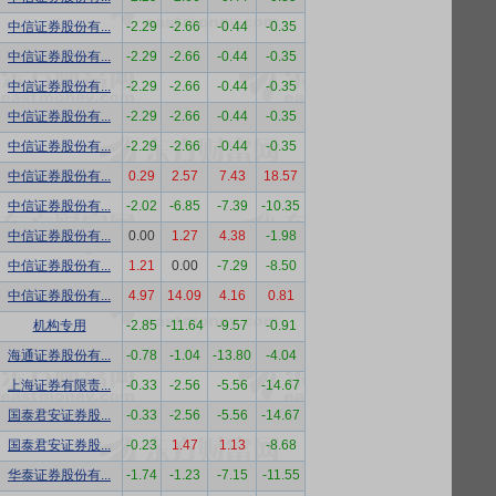
中信证券股份有...
-2.29
-2.66
-0.44
-0.35
中信证券股份有...
-2.29
-2.66
-0.44
-0.35
中信证券股份有...
-2.29
-2.66
-0.44
-0.35
中信证券股份有...
-2.29
-2.66
-0.44
-0.35
中信证券股份有...
-2.29
-2.66
-0.44
-0.35
中信证券股份有...
0.29
2.57
7.43
18.57
中信证券股份有...
-2.02
-6.85
-7.39
-10.35
中信证券股份有...
0.00
1.27
4.38
-1.98
中信证券股份有...
1.21
0.00
-7.29
-8.50
中信证券股份有...
4.97
14.09
4.16
0.81
机构专用
-2.85
-11.64
-9.57
-0.91
海通证券股份有...
-0.78
-1.04
-13.80
-4.04
上海证券有限责...
-0.33
-2.56
-5.56
-14.67
国泰君安证券股...
-0.33
-2.56
-5.56
-14.67
国泰君安证券股...
-0.23
1.47
1.13
-8.68
华泰证券股份有...
-1.74
-1.23
-7.15
-11.55