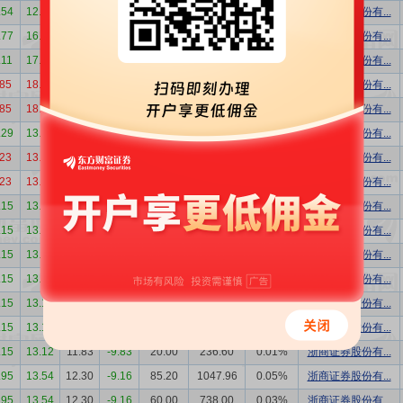
.54
12.77
11.70
-8.38
48.18
563.71
0.03%
方正证券股份有...
.77
16.80
16.93
0.77
126.40
2139.95
0.08%
浙商证券股份有...
.11
17.67
16.25
-8.04
56.00
910.00
0.03%
浙商证券股份有...
.85
18.89
16.37
-13.34
67.35
1102.59
0.04%
浙商证券股份有...
.85
18.89
16.37
-13.34
34.54
565.43
0.02%
浙商证券股份有...
.29
13.01
11.86
-8.84
80.00
948.80
0.04%
浙商证券股份有...
.23
13.15
11.81
-10.19
148.15
1749.66
0.08%
浙商证券股份有...
.23
13.15
11.81
-10.19
17.00
200.77
0.01%
浙商证券股份有...
.15
13.12
11.83
-9.83
213.30
2523.34
0.12%
浙商证券股份有...
.15
13.12
11.83
-9.83
200.00
2366.00
0.11%
浙商证券股份有...
.15
13.12
11.83
-9.83
182.39
2157.71
0.10%
中信证券股份有...
.15
13.12
11.83
-9.83
90.00
1064.70
0.05%
浙商证券股份有...
.15
13.12
11.83
-9.83
60.00
709.80
0.03%
浙商证券股份有...
.15
13.12
11.83
-9.83
40.00
473.20
0.02%
浙商证券股份有...
.15
13.12
11.83
-9.83
20.00
236.60
0.01%
浙商证券股份有...
.95
13.54
12.30
-9.16
85.20
1047.96
0.05%
浙商证券股份有...
.95
13.54
12.30
-9.16
60.00
738.00
0.03%
浙商证券股份有...