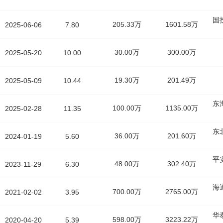
国
205.33万
1601.58万
2025-06-06
7.80
30.00万
300.00万
2025-05-20
10.00
19.30万
201.49万
2025-05-09
10.44
东
100.00万
1135.00万
2025-02-28
11.35
东
36.00万
201.60万
2024-01-19
5.60
平
48.00万
302.40万
2023-11-29
6.30
海
700.00万
2765.00万
2021-02-02
3.95
华
598.00万
3223.22万
2020-04-20
5.39