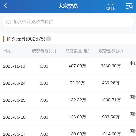
大宗交易
群兴玩具(002575)
日期
成交价格(元)
成交数量(股)
成交金额(元)
中
487.00万
3360.30万
2025-11-13
6.90
56.00万
469.28万
2025-09-24
8.38
国
132.32万
1038.71万
2025-06-25
7.85
国
126.09万
983.50万
2025-06-18
7.80
国
130.00万
1014.00万
2025-06-17
7.80