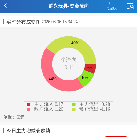
群兴玩具-资金流向
实时分布成交图
2026-08-06 15:34:24
今日主力增减仓趋势