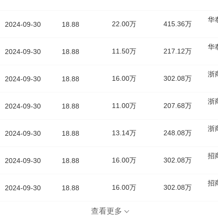
华
22.00万
415.36万
2024-09-30
18.88
华
11.50万
217.12万
2024-09-30
18.88
浙
16.00万
302.08万
2024-09-30
18.88
浙
11.00万
207.68万
2024-09-30
18.88
浙
13.14万
248.08万
2024-09-30
18.88
招
16.00万
302.08万
2024-09-30
18.88
招
16.00万
302.08万
2024-09-30
18.88
查看更多