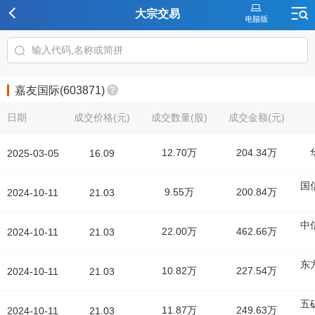
大宗交易
嘉友国际(603871)
日期
成交价格(元)
成交数量(股)
成交金额(元)
12.70万
204.34万
2025-03-05
16.09
国
9.55万
200.84万
2024-10-11
21.03
中
22.00万
462.66万
2024-10-11
21.03
东
10.82万
227.54万
2024-10-11
21.03
五
11.87万
249.63万
2024-10-11
21.03