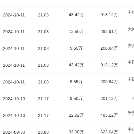
中
43.42万
913.12万
2024-10-11
21.03
天
13.50万
283.91万
2024-10-11
21.03
东
9.55万
200.84万
2024-10-11
21.03
中
43.42万
913.12万
2024-10-11
21.03
中
9.55万
200.84万
2024-10-11
21.03
9.50万
201.12万
2024-10-10
21.17
平
22.92万
485.22万
2024-10-10
21.17
中
33.00万
623.04万
2024-09-30
18.88