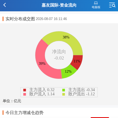
嘉友国际-资金流向
实时分布成交图
2026-08-07 16:11:46
今日主力增减仓趋势