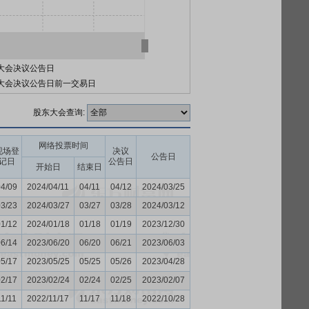
大会决议公告日
大会决议公告日前一交易日
股东大会查询:
网络投票时间
现场登
决议
公告日
记日
公告日
开始日
结束日
04/09
2024/04/11
04/11
04/12
2024/03/25
03/23
2024/03/27
03/27
03/28
2024/03/12
01/12
2024/01/18
01/18
01/19
2023/12/30
06/14
2023/06/20
06/20
06/21
2023/06/03
05/17
2023/05/25
05/25
05/26
2023/04/28
02/17
2023/02/24
02/24
02/25
2023/02/07
11/11
2022/11/17
11/17
11/18
2022/10/28