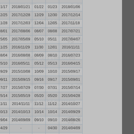
01/17
2018/01/21
01/22
01/23
2018/01/06
12/25
2017/12/28
12/29
12/30
2017/12/14
11/28
2017/12/03
12/04
12/05
2017/11/18
08/01
2017/08/06
08/07
08/08
2017/07/21
05/05
2017/05/09
05/10
05/11
2017/04/07
11/25
2016/11/29
11/30
12/01
2016/11/11
08/04
2016/08/08
08/09
08/10
2016/07/23
05/10
2016/05/11
05/12
05/13
2016/04/15
09/29
2015/10/08
10/09
10/10
2015/09/17
09/11
2015/09/15
09/16
09/17
2015/09/01
07/27
2015/07/29
07/30
07/31
2015/07/14
05/14
2015/05/19
05/20
05/20
2015/04/28
11/11
2014/11/11
11/12
11/12
2014/10/27
10/13
2014/10/13
10/14
10/14
2014/09/29
09/04
2014/09/09
09/10
09/10
2014/08/26
04/29
-
-
04/30
2014/04/09