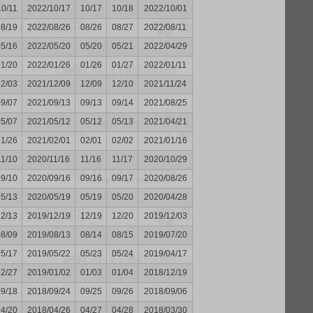
10/11
2022/10/17
10/17
10/18
2022/10/01
08/19
2022/08/26
08/26
08/27
2022/08/11
05/16
2022/05/20
05/20
05/21
2022/04/29
01/20
2022/01/26
01/26
01/27
2022/01/11
12/03
2021/12/09
12/09
12/10
2021/11/24
09/07
2021/09/13
09/13
09/14
2021/08/25
05/07
2021/05/12
05/12
05/13
2021/04/21
01/26
2021/02/01
02/01
02/02
2021/01/16
11/10
2020/11/16
11/16
11/17
2020/10/29
09/10
2020/09/16
09/16
09/17
2020/08/26
05/13
2020/05/19
05/19
05/20
2020/04/28
12/13
2019/12/19
12/19
12/20
2019/12/03
08/09
2019/08/13
08/14
08/15
2019/07/20
05/17
2019/05/22
05/23
05/24
2019/04/17
12/27
2019/01/02
01/03
01/04
2018/12/19
09/18
2018/09/24
09/25
09/26
2018/09/06
04/20
2018/04/26
04/27
04/28
2018/03/30