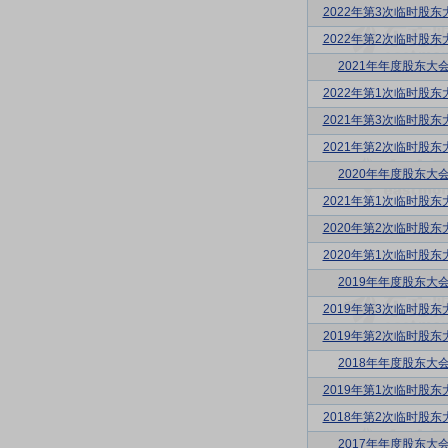
2022年第3次临时股东
2022年第2次临时股东
2021年年度股东大
2022年第1次临时股东
2021年第3次临时股东
2021年第2次临时股东
2020年年度股东大
2021年第1次临时股东
2020年第2次临时股东
2020年第1次临时股东
2019年年度股东大
2019年第3次临时股东
2019年第2次临时股东
2018年年度股东大
2019年第1次临时股东
2018年第2次临时股东
2017年年度股东大