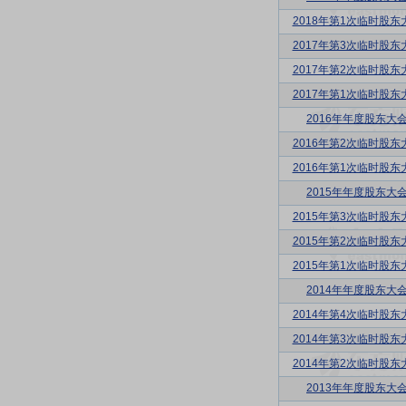
2018年第1次临时股东
2017年第3次临时股东
2017年第2次临时股东
2017年第1次临时股东
2016年年度股东大
2016年第2次临时股东
2016年第1次临时股东
2015年年度股东大
2015年第3次临时股东
2015年第2次临时股东
2015年第1次临时股东
2014年年度股东大
2014年第4次临时股东
2014年第3次临时股东
2014年第2次临时股东
2013年年度股东大