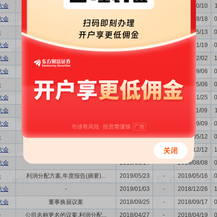
大会
董事换届议案
2022/10/17
-
2022/10/10
大会
-
2022/08/26
-
2022/08/18
会
利润分配方案,年度报告(摘要)...
2022/05/20
-
2022/05/13
大会
-
2022/01/26
-
2022/01/19
大会
-
2021/12/09
-
2021/12/02
大会
董事换届议案
2021/09/13
-
2021/09/06
会
利润分配方案,年度报告(摘要)...
2021/05/12
-
2021/05/06
大会
-
2021/02/01
-
2021/01/25
大会
-
2020/11/16
-
2020/11/09
大会
-
2020/09/16
-
2020/09/09
会
利润分配方案,年度报告(摘要)...
2020/05/19
-
2020/05/12
大会
-
2019/12/19
-
2019/12/12
大会
-
2019/08/14
-
2019/08/08
会
利润分配方案,年度报告(摘要)...
2019/05/23
-
2019/05/16
大会
-
2019/01/03
-
2018/12/26
大会
董事换届议案
2018/09/25
-
2018/09/17
会
公司名称更名的议案,利润分配...
2018/04/27
-
2018/04/19