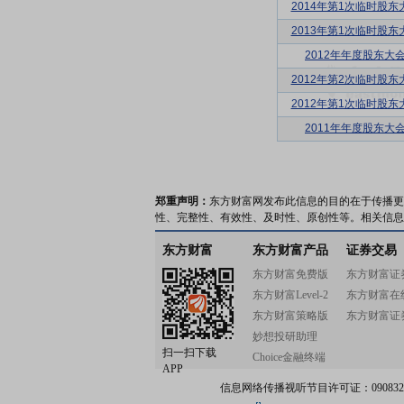
2014年第1次临时股东
2013年第1次临时股东
2012年年度股东大
2012年第2次临时股东
2012年第1次临时股东
2011年年度股东大
郑重声明：
东方财富网发布此信息的目的在于传播更
性、完整性、有效性、及时性、原创性等。相关信息
东方财富
东方财富产品
证券交易
东方财富免费版
东方财富证
东方财富Level-2
东方财富在
东方财富策略版
东方财富证
妙想投研助理
扫一扫下载
Choice金融终端
APP
信息网络传播视听节目许可证：0908328号