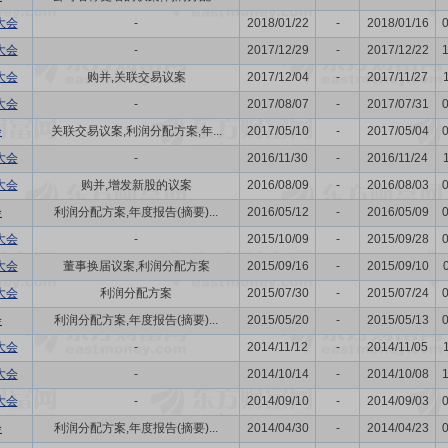
大会
-
2018/01/22
-
2018/01/16
大会
-
2017/12/29
-
2017/12/22
大会
购并,关联交易议案
2017/12/04
-
2017/11/27
大会
-
2017/08/07
-
2017/07/31
会
关联交易议案,利润分配方案,年...
2017/05/10
-
2017/05/04
大会
-
2016/11/30
-
2016/11/24
大会
购并,增发新股的议案
2016/08/09
-
2016/08/03
会
利润分配方案,年度报告(摘要)...
2016/05/12
-
2016/05/09
大会
-
2015/10/09
-
2015/09/28
大会
董事换届议案,利润分配方案
2015/09/16
-
2015/09/10
大会
利润分配方案
2015/07/30
-
2015/07/24
会
利润分配方案,年度报告(摘要)...
2015/05/20
-
2015/05/13
大会
-
2014/11/12
-
2014/11/05
大会
-
2014/10/14
-
2014/10/08
大会
-
2014/09/10
-
2014/09/03
会
利润分配方案,年度报告(摘要)...
2014/04/30
-
2014/04/23