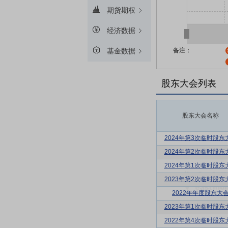
期货期权
经济数据
备注：
基金数据
股东大会列表
股东大会名称
2024年第3次临时股东
2024年第2次临时股东
2024年第1次临时股东
2023年第2次临时股东
2022年年度股东大
2023年第1次临时股东
2022年第4次临时股东