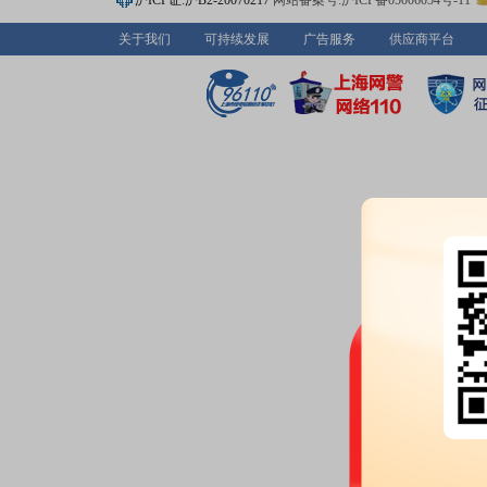
沪ICP证:沪B2-20070217
网站备案号:沪ICP备05006054号-11
关于我们
可持续发展
广告服务
供应商平台