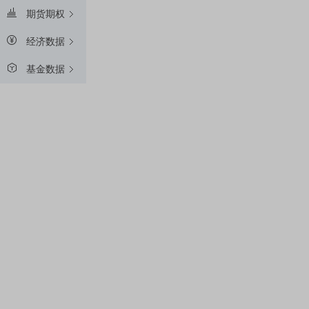
期货期权
经济数据
基金数据