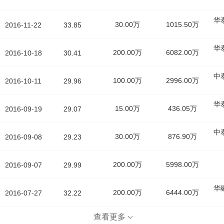
华
30.00万
1015.50万
2016-11-22
33.85
华
200.00万
6082.00万
2016-10-18
30.41
中
100.00万
2996.00万
2016-10-11
29.96
华
15.00万
436.05万
2016-09-19
29.07
中
30.00万
876.90万
2016-09-08
29.23
200.00万
5998.00万
2016-09-07
29.99
华
200.00万
6444.00万
2016-07-27
32.22
查看更多