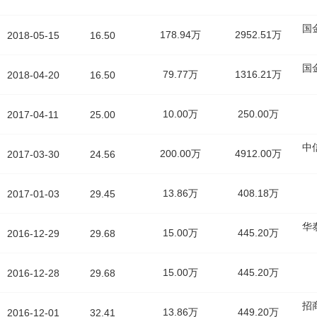
国
178.94万
2952.51万
2018-05-15
16.50
国
79.77万
1316.21万
2018-04-20
16.50
10.00万
250.00万
2017-04-11
25.00
中
200.00万
4912.00万
2017-03-30
24.56
13.86万
408.18万
2017-01-03
29.45
华
15.00万
445.20万
2016-12-29
29.68
15.00万
445.20万
2016-12-28
29.68
招
13.86万
449.20万
2016-12-01
32.41