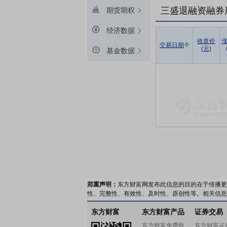
三盛退融资融券
期货期权
经济数据
收盘价
交易日期
(元)
基金数据
郑重声明：
东方财富网发布此信息的目的在于传播更
性、完整性、有效性、及时性、原创性等。相关信息
东方财富
东方财富产品
证券交易
东方财富免费版
东方财富证