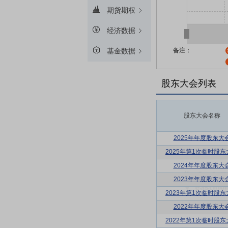
期货期权
经济数据
备注：
基金数据
股东大会列表
股东大会名称
2025年年度股东大
2025年第1次临时股东
2024年年度股东大
2023年年度股东大
2023年第1次临时股东
2022年年度股东大
2022年第1次临时股东