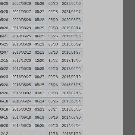
06/28
2022/06/29
06/29
06/30
2022/06/09
05/25
2021/05/27
05/27
05/28
2021/05/07
05/26
2020/05/28
05/28
05/29
2020/05/08
08/26
2019/08/29
08/29
08/30
2019/08/14
06/21
2019/06/25
06/25
06/26
2019/06/05
05/25
2018/05/29
05/29
05/30
2018/05/09
02/07
2018/02/12
02/12
02/13
2018/01/27
12/15
2017/12/20
12/20
12/21
2017/12/05
05/22
2017/05/25
05/25
05/26
2017/05/05
09/23
2016/09/27
09/27
09/28
2016/09/10
05/20
2016/05/25
05/25
05/26
2016/05/05
02/26
2016/03/02
03/02
03/03
2016/02/16
06/18
2015/06/24
06/24
06/25
2015/06/04
03/18
2015/03/23
03/23
03/24
2015/03/05
09/15
2014/09/18
09/18
09/19
2014/08/30
06/20
2014/06/25
06/25
06/26
2014/06/04
12/12
-
-
12/18
2013/11/30