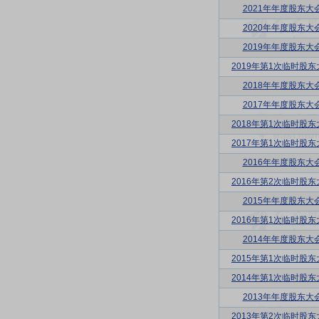
2021年年度股东大
2020年年度股东大
2019年年度股东大
2019年第1次临时股东
2018年年度股东大
2017年年度股东大
2018年第1次临时股东
2017年第1次临时股东
2016年年度股东大
2016年第2次临时股东
2015年年度股东大
2016年第1次临时股东
2014年年度股东大
2015年第1次临时股东
2014年第1次临时股东
2013年年度股东大
2013年第2次临时股东