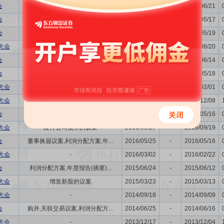
会
发行公司债券的议案,利润分配...
2022/06/29
-
2022/06/21
会
利润分配方案,年度报告(摘要)...
2021/05/27
-
2021/05/17
会
发行公司债券的议案,利润分配...
2020/05/28
-
2020/05/19
大会
关联交易议案
2019/08/29
-
2019/08/20
会
董事换届议案,发行公司债券的...
2019/06/25
-
2019/06/14
会
利润分配方案,年度报告(摘要)...
2018/05/29
-
2018/05/18
大会
-
2018/02/12
-
2018/02/01
大会
-
2017/12/20
-
2017/12/08
会
利润分配方案,年度报告(摘要)...
2017/05/25
-
2017/05/16
大会
发行公司债券的议案
2016/09/27
-
2016/09/19
会
董事换届议案,利润分配方案,年...
2016/05/25
-
2016/05/16
大会
-
2016/03/02
-
2016/02/22
会
利润分配方案,年度报告(摘要)...
2015/06/24
-
2015/06/12
大会
增发新股的议案
2015/03/23
-
2015/03/13
大会
-
2014/09/18
-
2014/09/09
会
购并,关联交易议案,利润分配方...
2014/06/25
-
2014/06/16
大会
-
2013/12/17
-
2013/12/04