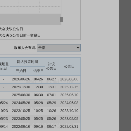
大会决议公告日
大会决议公告日前一交易日
股东大会查询:
网络投票时间
现场登
决议
公告日
记日
公告日
开始日
结束日
-
2026/06/26
06/26
06/27
2026/06/06
-
2025/12/30
12/30
12/31
2025/12/15
-
2025/06/30
06/30
07/01
2025/06/10
05/24
2024/05/28
05/28
05/29
2024/05/08
10/23
2023/10/25
10/25
10/26
2023/10/10
05/23
2023/05/25
05/25
05/26
2023/05/05
09/14
2022/09/16
09/16
09/17
2022/08/31