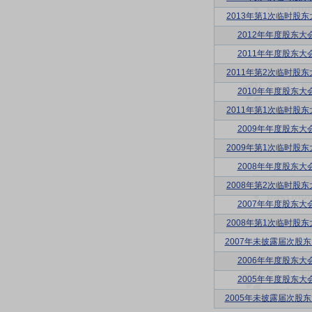
2013年第1次临时股东
2012年年度股东大
2011年年度股东大
2011年第2次临时股东
2010年年度股东大
2011年第1次临时股东
2009年年度股东大
2009年第1次临时股东
2008年年度股东大
2008年第2次临时股东
2007年年度股东大
2008年第1次临时股东
2007年未披露届次股
2006年年度股东大
2005年年度股东大
2005年未披露届次股