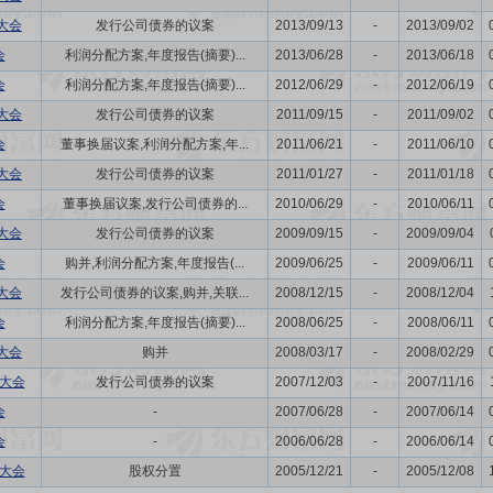
大会
发行公司债券的议案
2013/09/13
-
2013/09/02
会
利润分配方案,年度报告(摘要)...
2013/06/28
-
2013/06/18
会
利润分配方案,年度报告(摘要)...
2012/06/29
-
2012/06/19
大会
发行公司债券的议案
2011/09/15
-
2011/09/02
会
董事换届议案,利润分配方案,年...
2011/06/21
-
2011/06/10
大会
发行公司债券的议案
2011/01/27
-
2011/01/18
会
董事换届议案,发行公司债券的...
2010/06/29
-
2010/06/11
大会
发行公司债券的议案
2009/09/15
-
2009/09/04
会
购并,利润分配方案,年度报告(...
2009/06/25
-
2009/06/11
大会
发行公司债券的议案,购并,关联...
2008/12/15
-
2008/12/04
会
利润分配方案,年度报告(摘要)...
2008/06/25
-
2008/06/11
大会
购并
2008/03/17
-
2008/02/29
东大会
发行公司债券的议案
2007/12/03
-
2007/11/16
会
-
2007/06/28
-
2007/06/14
会
-
2006/06/28
-
2006/06/14
东大会
股权分置
2005/12/21
-
2005/12/08