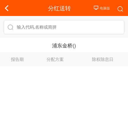
分红送转
浦东金桥()
报告期
分配方案
除权除息日