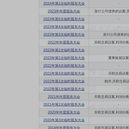
2024年第1次临时股东大会
-
2023年年度股东大会
发行公司债券的议案,关联
2023年第5次临时股东大会
-
2023年第4次临时股东大会
-
2023年第3次临时股东大会
发行公司债券的
2022年年度股东大会
关联交易议案,利润分配方
2023年第2次临时股东大会
-
2023年第1次临时股东大会
董事换届议案
2022年第4次临时股东大会
-
2022年第3次临时股东大会
关联交易议案
2022年第2次临时股东大会
购并,关联交易
2022年第1次临时股东大会
-
2021年年度股东大会
关联交易议案,利润分配方
2021年第1次临时股东大会
-
2020年年度股东大会
关联交易议案,利润分配方
2020年第3次临时股东大会
-
2019年年度股东大会
关联交易议案,利润分配方