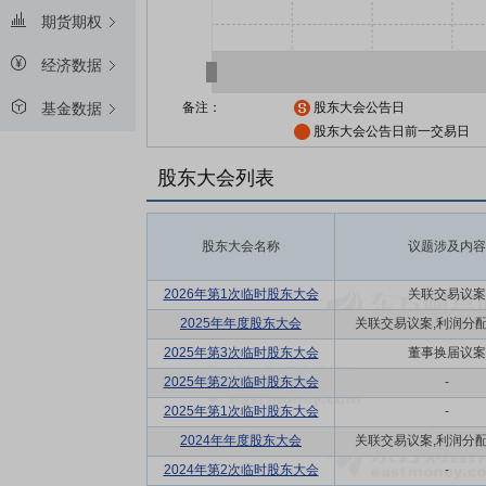
期货期权
经济数据
备注：
股东大会公告日
基金数据
股东大会公告日前一交易日
股东大会列表
股东大会名称
议题涉及内容
2026年第1次临时股东大会
关联交易议案
2025年年度股东大会
关联交易议案,利润分配方
2025年第3次临时股东大会
董事换届议案
2025年第2次临时股东大会
-
2025年第1次临时股东大会
-
2024年年度股东大会
关联交易议案,利润分配方
2024年第2次临时股东大会
-