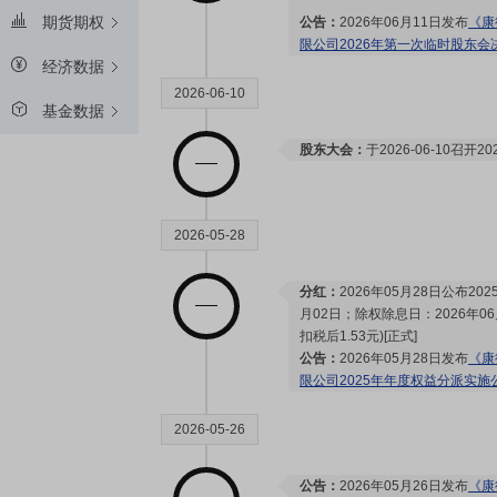
期货期权
公告：
2026年06月11日发布
《康
限公司2026年第一次临时股东会
经济数据
2026-06-10
基金数据
股东大会：
于2026-06-10召
2026-05-28
分红：
2026年05月28日公布2
月02日；除权除息日：2026年06
扣税后1.53元)[正式]
公告：
2026年05月28日发布
《康
限公司2025年年度权益分派实施
2026-05-26
公告：
2026年05月26日发布
《康