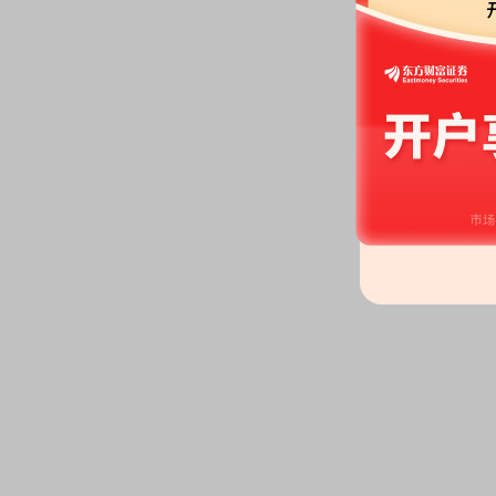
公司投资：
2026年04月21日公
家公司，共计9.36亿元，本报告期内
分红：
2026年04月21日公布20
(含税)[预案]
关联交易：
2026年04月21日
联关系)发生2笔交易，合计金额5
关联交易：
2026年04月21日
联关系)发生2笔交易，合计金额2
关联交易：
2026年04月21日
易，合计金额360.86万元，款
关联交易：
2026年04月21日
子公司)发生2笔交易，合计金额15
关联交易：
2026年04月21日
联关系)发生1笔交易，合计金额11
关联交易：
2026年04月21日
联关系)发生2笔交易，合计金额1
务
关联交易：
2026年04月21日
关联关系)发生2笔交易，合计金额
关联交易：
2026年04月21日
(其它关联关系)发生2笔交易，合
务、接受劳务