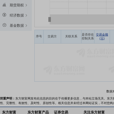
期货期权
经济数据
基金数据
是否存在
交易金额
序号
交易方
关联关系
控制关系
(元)
数据
郑重声明：
东方财富网发布此信息的目的在于传播更多信息，与本站立场无关。东方
性、完整性、有效性、及时性、原创性等。相关信息并未经过本网站证实，不对您构
东方财富
东方财富产品
证券交易
关注东方财富