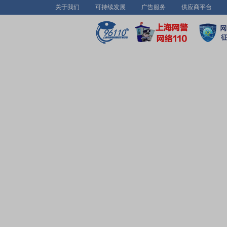
关于我们
可持续发展
广告服务
供应商平台