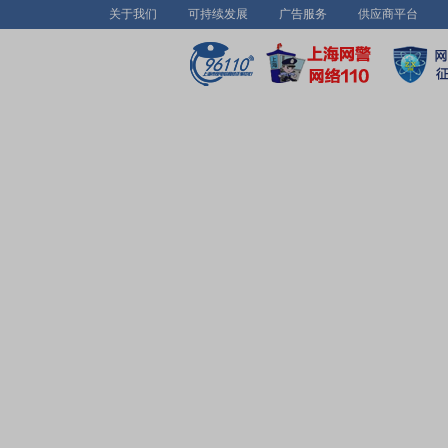
关于我们
可持续发展
广告服务
供应商平台