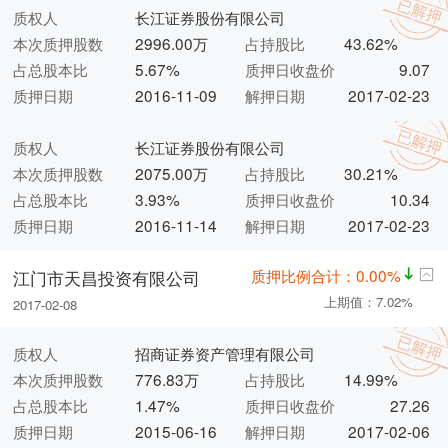
质权人
长江证券股份有限公司
本次质押股数
2996.00万
占持股比
43.62%
占总股本比
5.67%
质押日收盘价
9.07
质押日期
2016-11-09
解押日期
2017-02-23
质权人
长江证券股份有限公司
本次质押股数
2075.00万
占持股比
30.21%
占总股本比
3.93%
质押日收盘价
10.34
质押日期
2016-11-14
解押日期
2017-02-23
质押比例合计：0.00%
江门市天昌投资有限公司
上期值：7.02%
2017-02-08
质权人
招商证券资产管理有限公司
本次质押股数
776.83万
占持股比
14.99%
占总股本比
1.47%
质押日收盘价
27.26
质押日期
2015-06-16
解押日期
2017-02-06