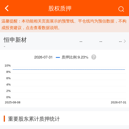
股权质押
温馨提醒：本功能相关页面展示的预警线、平仓线均为预估数据，不构
成投资建议，点击查看数据说明。
恒申新材
--
--
--
-
质押比例:9.23%
2026-07-31
重要股东累计质押统计