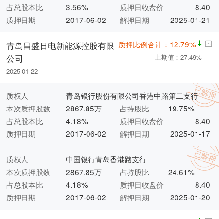
占总股本比
3.56%
质押日收盘价
8.40
质押日期
2017-06-02
解押日期
2025-01-21
质押比例合计：12.79%
青岛昌盛日电新能源控股有限
公司
上期值：27.49%
2025-01-22
质权人
青岛银行股份有限公司香港中路第二支行
本次质押股数
2867.85万
占持股比
19.75%
占总股本比
4.18%
质押日收盘价
8.40
质押日期
2017-06-02
解押日期
2025-01-17
质权人
中国银行青岛香港路支行
本次质押股数
2867.85万
占持股比
24.61%
占总股本比
4.18%
质押日收盘价
8.40
质押日期
2017-06-02
解押日期
2025-01-20