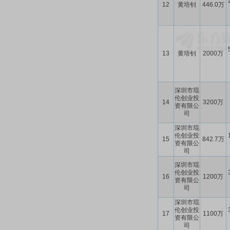
12
黄培钊
446.0万
13
黄培钊
2000万
深圳市琨
伦创业投
14
3200万
资有限公
司
深圳市琨
伦创业投
15
842.7万
资有限公
司
深圳市琨
伦创业投
16
1200万
资有限公
司
深圳市琨
伦创业投
17
1100万
资有限公
司