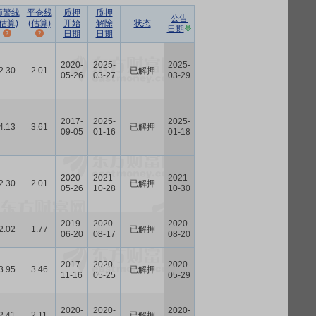
预警线
平仓线
质押
质押
公告
(估算)
(估算)
开始
解除
状态
日期
日期
日期
2020-
2025-
2025-
2.30
2.01
已解押
05-26
03-27
03-29
2017-
2025-
2025-
4.13
3.61
已解押
09-05
01-16
01-18
2020-
2021-
2021-
2.30
2.01
已解押
05-26
10-28
10-30
2019-
2020-
2020-
2.02
1.77
已解押
06-20
08-17
08-20
2017-
2020-
2020-
3.95
3.46
已解押
11-16
05-25
05-29
2020-
2020-
2020-
2.41
2.11
已解押