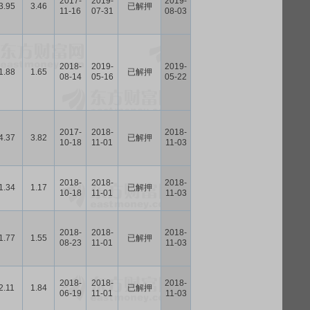
2017-
2019-
2019-
3.95
3.46
已解押
11-16
07-31
08-03
2018-
2019-
2019-
1.88
1.65
已解押
08-14
05-16
05-22
2017-
2018-
2018-
4.37
3.82
已解押
10-18
11-01
11-03
2018-
2018-
2018-
1.34
1.17
已解押
10-18
11-01
11-03
2018-
2018-
2018-
1.77
1.55
已解押
08-23
11-01
11-03
2018-
2018-
2018-
2.11
1.84
已解押
06-19
11-01
11-03