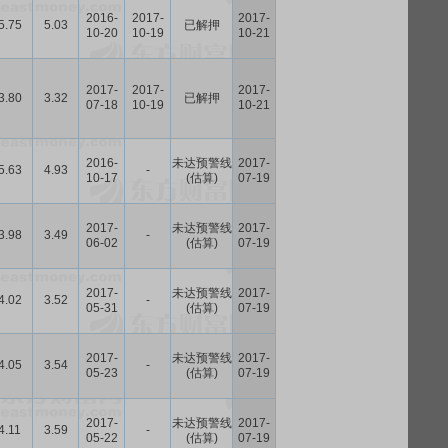
2016-
2017-
2017-
5.75
5.03
已解押
10-20
10-19
10-21
2017-
2017-
2017-
3.80
3.32
已解押
07-18
10-19
10-21
2016-
未达预警线
2017-
5.63
4.93
-
10-17
(估算)
07-19
2017-
未达预警线
2017-
3.98
3.49
-
06-02
(估算)
07-19
2017-
未达预警线
2017-
4.02
3.52
-
05-31
(估算)
07-19
2017-
未达预警线
2017-
4.05
3.54
-
05-23
(估算)
07-19
2017-
未达预警线
2017-
4.11
3.59
-
05-22
(估算)
07-19