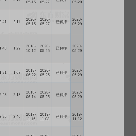
05-15
05-27
05-29
2020-
2020-
2020-
2.41
2.11
已解押
05-15
05-27
05-29
2018-
2020-
2020-
1.48
1.29
已解押
10-12
05-25
05-29
2018-
2020-
2020-
1.91
1.68
已解押
06-22
05-25
05-29
2018-
2020-
2020-
2.43
2.13
已解押
06-14
05-25
05-29
2017-
2019-
2019-
3.95
3.46
已解押
11-16
11-08
11-12