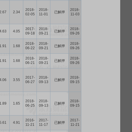
2018-
2018-
2018-
2.67
2.34
已解押
02-05
11-01
11-03
2017-
2018-
2018-
4.63
4.05
已解押
09-18
09-21
09-26
2018-
2018-
2018-
1.91
1.68
已解押
06-22
09-21
09-26
2018-
2018-
2018-
1.91
1.68
已解押
06-21
09-21
09-26
2017-
2018-
2018-
4.06
3.55
已解押
06-27
09-13
09-15
2018-
2018-
2018-
1.89
1.65
已解押
06-25
09-13
09-15
2016-
2017-
2017-
5.61
4.91
已解押
11-21
11-17
11-21