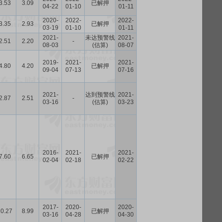
3.53
3.09
已解押
04-22
01-10
01-11
2020-
2022-
2022-
3.35
2.93
已解押
03-19
01-10
01-11
2021-
未达预警线
2021-
2.51
2.20
-
08-03
(估算)
08-07
2019-
2021-
2021-
4.80
4.20
已解押
09-04
07-13
07-16
2021-
达到预警线
2021-
2.87
2.51
-
03-16
(估算)
03-23
2016-
2021-
2021-
7.60
6.65
已解押
02-04
02-18
02-22
2017-
2020-
2020-
10.27
8.99
已解押
03-16
04-28
04-30