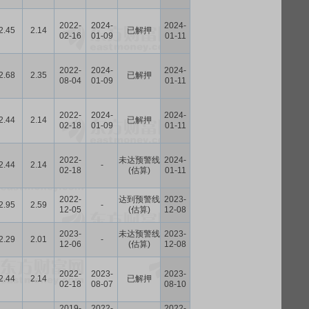
2022-
2024-
2024-
2.45
2.14
已解押
02-16
01-09
01-11
2022-
2024-
2024-
2.68
2.35
已解押
08-04
01-09
01-11
2022-
2024-
2024-
2.44
2.14
已解押
02-18
01-09
01-11
2022-
未达预警线
2024-
2.44
2.14
-
02-18
(估算)
01-11
2022-
达到预警线
2023-
2.95
2.59
-
12-05
(估算)
12-08
2023-
未达预警线
2023-
2.29
2.01
-
12-06
(估算)
12-08
2022-
2023-
2023-
2.44
2.14
已解押
02-18
08-07
08-10
2019-
2022-
2022-