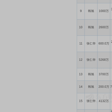
9
韩旭
1000万
10
韩旭
2600万
11
张仁华
600.0万
12
张仁华
5268万
13
韩旭
3700万
14
韩旭
200.0万
15
张仁华
4132万