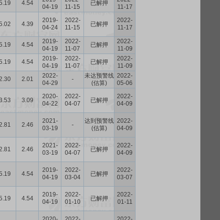
5.19
4.54
已解押
04-19
11-15
11-17
2019-
2022-
2022-
5.02
4.39
已解押
04-24
11-15
11-17
2019-
2022-
2022-
5.19
4.54
已解押
04-19
11-07
11-09
2019-
2022-
2022-
5.19
4.54
已解押
04-19
11-07
11-09
2022-
未达预警线
2022-
2.30
2.01
-
04-29
(估算)
05-06
2020-
2022-
2022-
3.53
3.09
已解押
04-22
04-07
04-09
2021-
达到预警线
2022-
2.81
2.46
-
03-19
(估算)
04-09
2021-
2022-
2022-
2.81
2.46
已解押
03-19
04-07
04-09
2019-
2022-
2022-
5.19
4.54
已解押
04-19
03-04
03-07
2019-
2022-
2022-
5.19
4.54
已解押
04-19
01-10
01-11
2020-
2022-
2022-