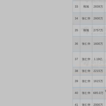
33
韩旭
2839万
34
张仁华
2600万
35
韩旭
2757万
36
张仁华
1600万
37
张仁华
1.19亿
38
张仁华
2215万
39
张仁华
1615万
40
张仁华
685.0万
41
张仁华
2000万