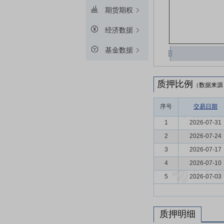
期货期权
经济数据
基金数据
质押比例
（数据来源
序号
交易日期
1
2026-07-31
2
2026-07-24
3
2026-07-17
4
2026-07-10
5
2026-07-03
质押明细