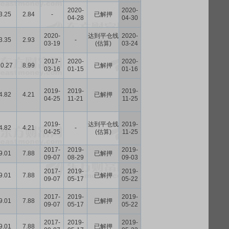
2020-
2020-
3.25
2.84
-
已解押
04-28
04-30
2020-
达到平仓线
2020-
3.35
2.93
-
03-19
(估算)
03-24
2017-
2020-
2020-
10.27
8.99
已解押
03-16
01-15
01-16
2019-
2019-
2019-
4.82
4.21
已解押
04-25
11-21
11-25
2019-
达到平仓线
2019-
4.82
4.21
-
04-25
(估算)
11-25
2017-
2019-
2019-
9.01
7.88
已解押
09-07
08-29
09-03
2017-
2019-
2019-
9.01
7.88
已解押
09-07
05-17
05-22
2017-
2019-
2019-
9.01
7.88
已解押
09-07
05-17
05-22
2017-
2019-
2019-
9.01
7.88
已解押