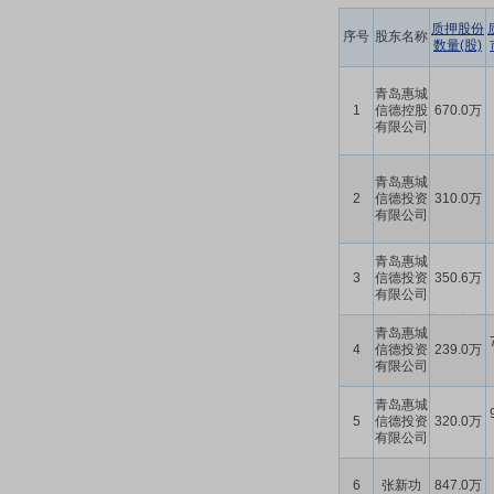
质押股份
序号
股东名称
数量(股)
青岛惠城
1
信德控股
670.0万
有限公司
青岛惠城
2
信德投资
310.0万
有限公司
青岛惠城
3
信德投资
350.6万
有限公司
青岛惠城
4
信德投资
239.0万
有限公司
青岛惠城
5
信德投资
320.0万
有限公司
6
张新功
847.0万