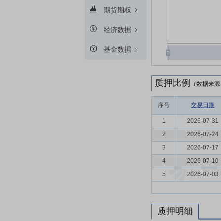
期货期权
经济数据
基金数据
质押比例
（数据来源
序号
交易日期
1
2026-07-31
2
2026-07-24
3
2026-07-17
4
2026-07-10
5
2026-07-03
质押明细