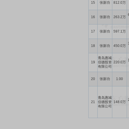
15
张新功
812.0万
16
张新功
263.2万
17
张新功
597.1万
18
张新功
450.0万
青岛惠城
19
信德投资
220.0万
有限公司
20
张新功
1.00
青岛惠城
21
信德投资
148.0万
有限公司