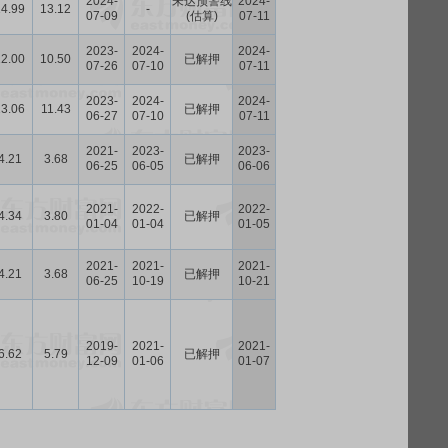
2024-
未达预警线
2024-
14.99
13.12
-
07-09
(估算)
07-11
2023-
2024-
2024-
12.00
10.50
已解押
07-26
07-10
07-11
2023-
2024-
2024-
13.06
11.43
已解押
06-27
07-10
07-11
2021-
2023-
2023-
4.21
3.68
已解押
06-25
06-05
06-06
2021-
2022-
2022-
4.34
3.80
已解押
01-04
01-04
01-05
2021-
2021-
2021-
4.21
3.68
已解押
06-25
10-19
10-21
2019-
2021-
2021-
6.62
5.79
已解押
12-09
01-06
01-07