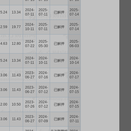
2024-
2025-
2025-
15.24
13.34
已解押
07-11
07-11
07-14
2024-
2025-
2025-
22.59
19.77
已解押
10-11
07-11
07-14
2024-
2025-
2025-
14.63
12.80
已解押
07-22
05-30
06-03
2024-
2024-
2024-
15.24
13.34
已解押
07-11
10-11
10-14
2023-
2024-
2024-
13.06
11.43
已解押
06-27
07-16
07-17
2023-
2024-
2024-
13.06
11.43
已解押
06-27
07-12
07-15
2023-
2024-
2024-
12.00
10.50
已解押
07-26
07-12
07-15
2023-
2024-
2024-
13.06
11.43
已解押
06-27
07-09
07-11