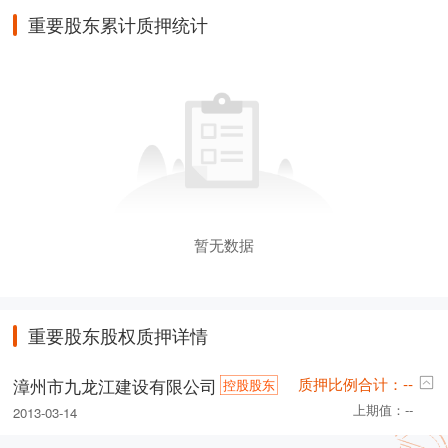
重要股东累计质押统计
暂无数据
重要股东股权质押详情
质押比例合计：--
漳州市九龙江建设有限公司
控股股东
上期值：--
2013-03-14