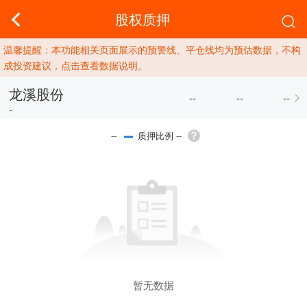
股权质押
温馨提醒：本功能相关页面展示的预警线、平仓线均为预估数据，不构
成投资建议，点击查看数据说明。
龙溪股份
--
--
--
-
质押比例 --
--
暂无数据