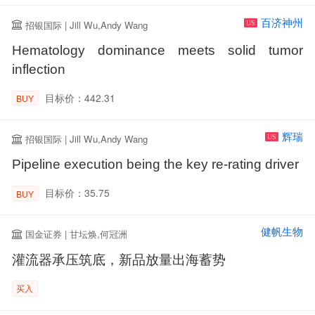
百济神州
招银国际 | Jill Wu,Andy Wang
US
Hematology dominance meets solid tumor
inflection
目标价：442.31
BUY
辉瑞
招银国际 | Jill Wu,Andy Wang
US
Pipeline execution being the key re-rating driver
目标价：35.75
BUY
健帆生物
国金证券 | 甘坛焕,何冠洲
灌流器承压筑底，新品放量出海蓄势
买入